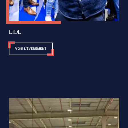
LIDL
VOIR L'ÉVÉNEMENT