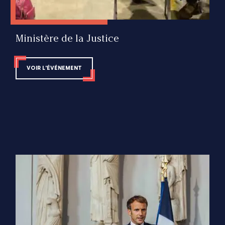
Ministère de la Justice
VOIR L'ÉVÉNEMENT
Impact Émotionnel