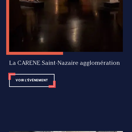
La CARENE Saint-Nazaire agglomération
VOIR L'ÉVÉNEMENT