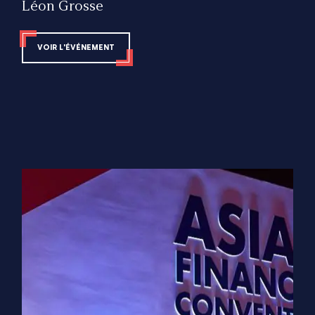
Léon Grosse
Impact Territorial
VOIR L'ÉVÉNEMENT
ANSSI