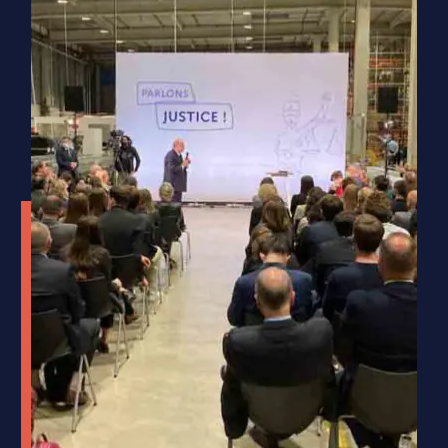
Impact Humain
La Brise de Mer