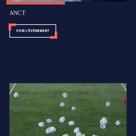
ANCT
VOIR L'ÉVÉNEMENT
Impact Fédérateur
Allianz Partners