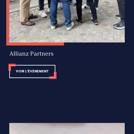
Allianz Partners
VOIR L'ÉVÉNEMENT
Impact Business
Norauto