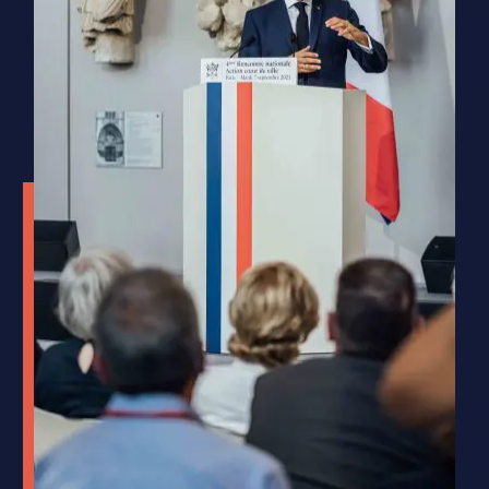
La CARENE Saint-Nazaire agglomération