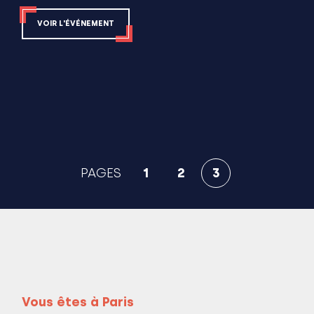
VOIR L'ÉVÉNEMENT
PAGES
1
2
3
Vous êtes à Paris