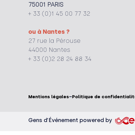
75001 PARIS
+ 33 (0)1 45 00 77 32
ou à Nantes ?
27 rue la Pérouse
44000 Nantes
+ 33 (0)2 28 24 88 34
Mentions légales
–
Politique de confidentiali
Gens d’Événement powered by