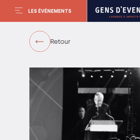
LES ÉVÉNEMENTS
Retour