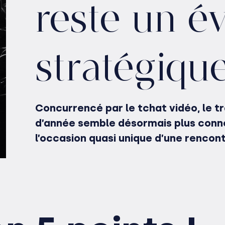
reste un 
stratégique
Concurrencé par le tchat vidéo, le 
d’année semble désormais plus connec
l’occasion quasi unique d’une rencont