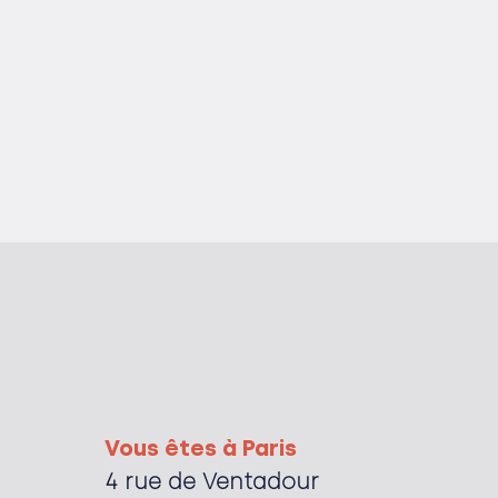
Vous êtes à Paris
4 rue de Ventadour