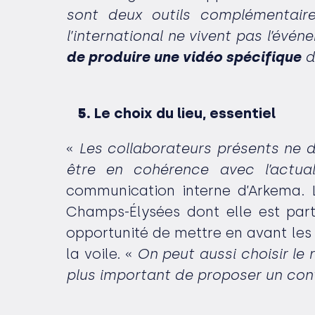
sont deux outils complémentaire
l’international ne vivent pas l’évé
de produire une vidéo spécifique
d
Le choix du lieu, essentiel
«
Les collaborateurs présents ne d
être en cohérence avec l’actuali
communication interne d’Arkema. L
Champs-Élysées dont elle est part
opportunité de mettre en avant les 
la voile. «
On peut aussi choisir le 
plus important de proposer un con