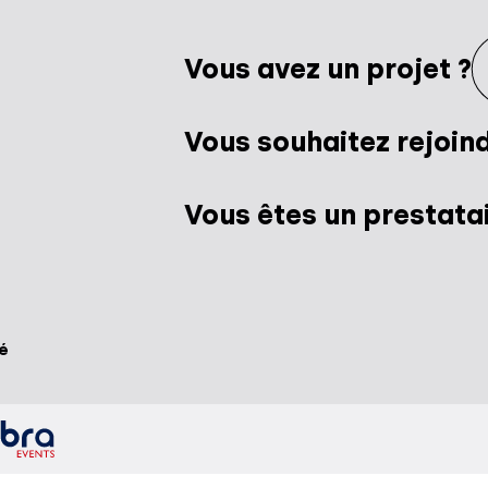
Vous avez un projet ?
Vous souhaitez rejoind
Vous êtes un prestatai
té