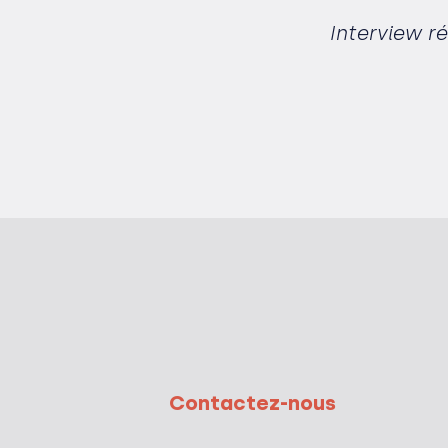
Interview r
Contactez-nous