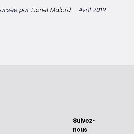
éalisée par
Lionel Malard
– Avril 2019
Suivez-
nous